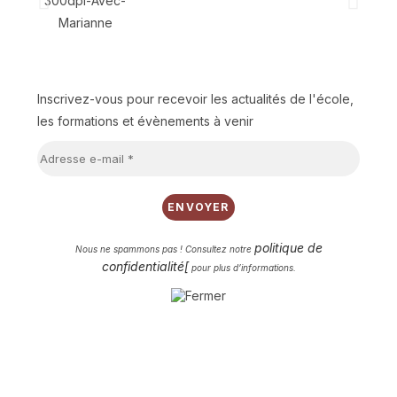
Inscrivez-vous pour recevoir les actualités de l'école,
les formations et évènements à venir
politique de
Nous ne spammons pas ! Consultez notre
confidentialité[
pour plus d’informations.