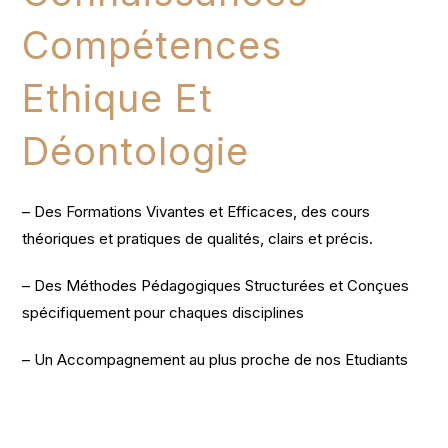
Compétences
Ethique Et
Déontologie
– Des Formations Vivantes et Efficaces, des cours
théoriques et pratiques de qualités, clairs et précis.
– Des Méthodes Pédagogiques Structurées et Conçues
spécifiquement pour chaques disciplines
– Un Accompagnement au plus proche de nos Etudiants
Nos Formations