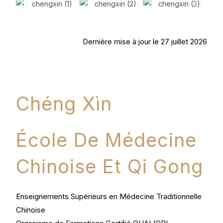
Dernière mise à jour le 27 juillet 2026
Chéng Xìn
École De Médecine
Chinoise Et Qi Gong
Enseignements Supérieurs en Médecine Traditionnelle
Chinoise