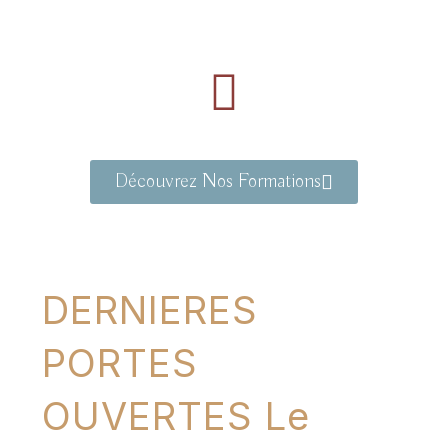
Découvrez Nos Formations
DERNIERES
PORTES
OUVERTES Le