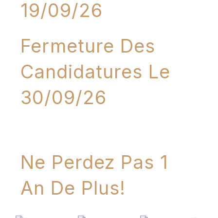
19/09/26
Fermeture Des
Candidatures Le
30/09/26
JE PARTICIPE
Ne Perdez Pas 1
An De Plus!