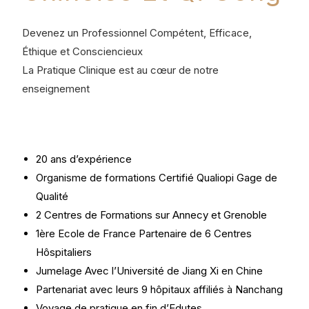
Devenez un Professionnel Compétent, Efficace,
Éthique et Consciencieux
La Pratique Clinique est au cœur de notre
enseignement
20 ans d’expérience
Organisme de formations Certifié Qualiopi Gage de
Qualité
2 Centres de Formations sur Annecy et Grenoble
1ère Ecole de France Partenaire de 6 Centres
Hôspitaliers
Jumelage Avec l’Université de Jiang Xi en Chine
Partenariat avec leurs 9 hôpitaux affiliés à Nanchang
Voyage de pratique en fin d’Edutes