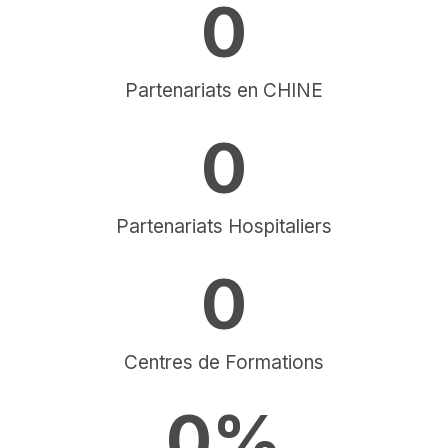
0
Partenariats en CHINE
0
Partenariats Hospitaliers
0
Centres de Formations
0
%