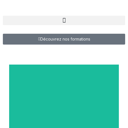
Découvrez nos formations