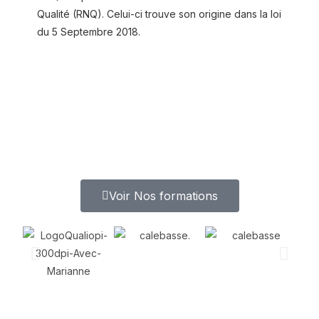
Qualité (RNQ). Celui-ci trouve son origine dans la loi
du 5 Septembre 2018.
Voir Nos formations