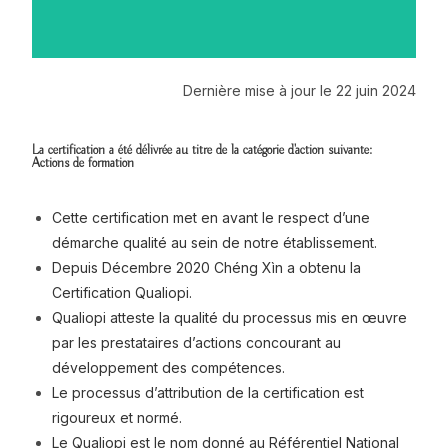
Dernière mise à jour le 22 juin 2024
La certification a été délivrée au titre de la catégorie d'action suivante:
Actions de formation
Cette certification met en avant le respect d’une
démarche qualité au sein de notre établissement.
Depuis Décembre 2020 Chéng Xìn a obtenu la
Certification Qualiopi.
Qualiopi atteste la qualité du processus mis en œuvre
par les prestataires d’actions concourant au
développement des compétences.
Le processus d’attribution de la certification est
rigoureux et normé.
Le Qualiopi est le nom donné au Référentiel National