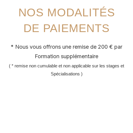
NOS MODALITÉS
DE PAIEMENTS
* Nous vous offrons une remise de 200 € par
Formation supplémentaire
( * remise non cumulable et non applicable sur les stages et
Spécialisations )