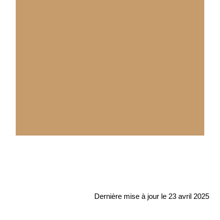
Dernière mise à jour le 23 avril 2025