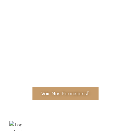
Voir Nos Formations