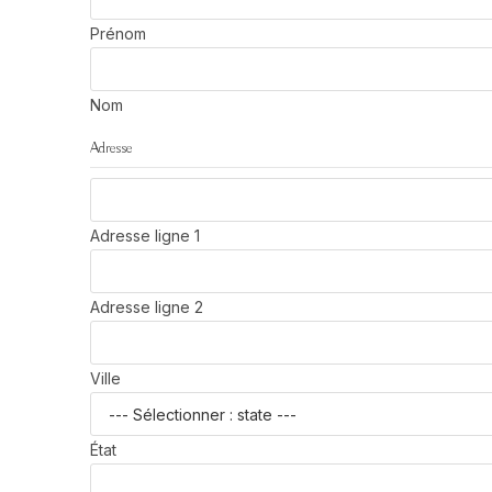
Prénom
Nom
Adresse
Adresse ligne 1
Adresse ligne 2
Ville
État