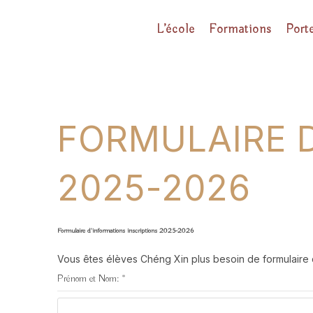
L’école
Formations
Port
FORMULAIRE D
2025-2026
Formulaire d'informations inscriptions 2025-2026
Vous êtes élèves Chéng Xin plus besoin de formulaire 
Prénom et Nom:
*