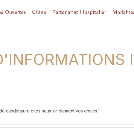
es Ouvertes
Chine
Partenariat Hospitalier
Modalité
'INFORMATIONS 
de candidature dites nous simplement vos envies !