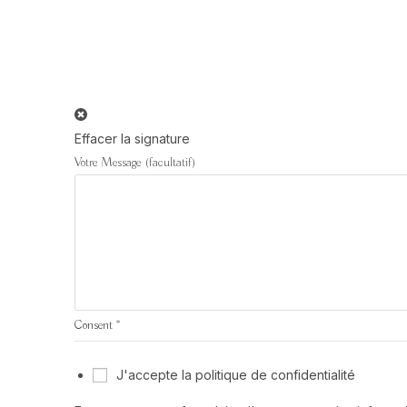
Effacer la signature
Votre Message (facultatif)
Consent
*
J'accepte la politique de confidentialité