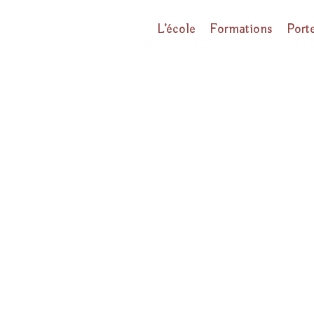
L’école
Formations
Port
FORMUL