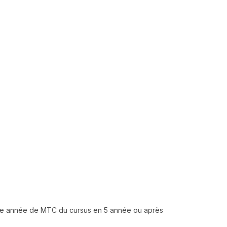
 ème année de MTC du cursus en 5 année ou après