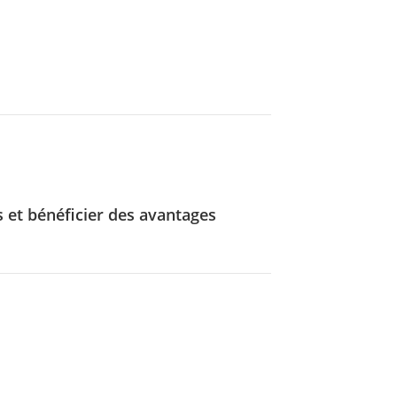
s et bénéficier des avantages