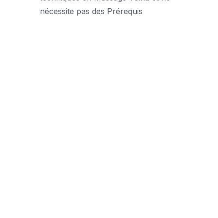
nécessite pas des Prérequis