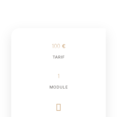
100 €
TARIF
1
MODULE