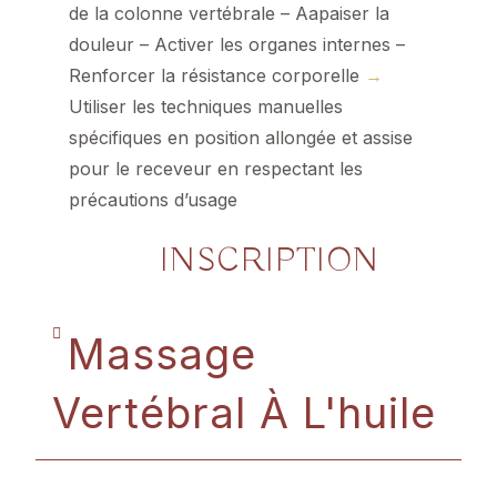
de la colonne vertébrale – Aapaiser la
douleur – Activer les organes internes –
Renforcer la résistance corporelle
→
Utiliser les techniques manuelles
spécifiques en position allongée et assise
pour le receveur en respectant les
précautions d’usage
INSCRIPTION
Massage
Vertébral À L'huile