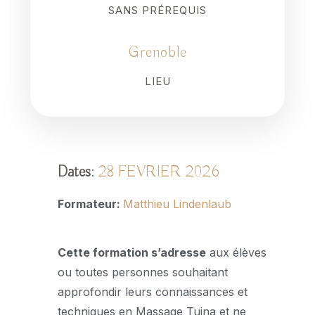
SANS PRÉREQUIS
Grenoble
LIEU
Dates
:
28 FEVRIER 2026
Formateur:
Matthieu Lindenlaub
Cette formation s’adresse
aux élèves
ou toutes personnes souhaitant
approfondir leurs connaissances et
techniques en Massage Tuina et ne