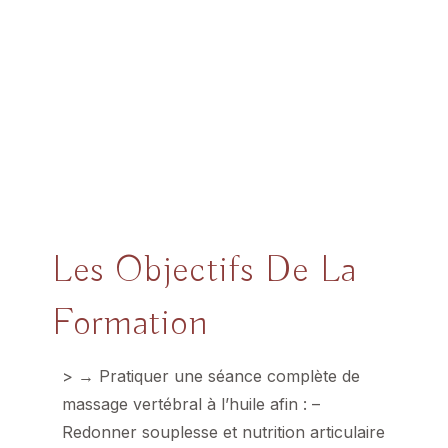
Les Objectifs De La
Formation
> → Pratiquer une séance complète de
massage vertébral à l’huile afin : –
Redonner souplesse et nutrition articulaire