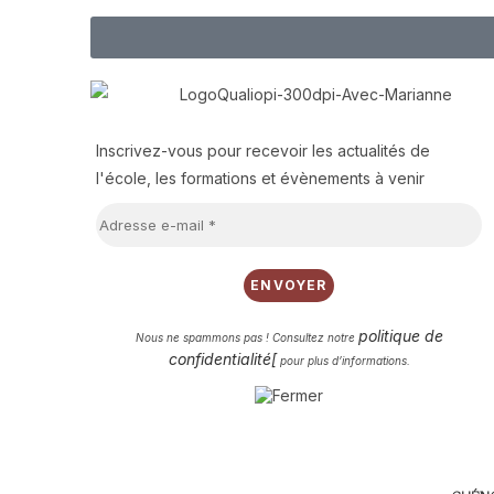
Inscrivez-vous pour recevoir les actualités de
l'école, les formations et évènements à venir
politique de
Nous ne spammons pas ! Consultez notre
confidentialité[
pour plus d’informations.