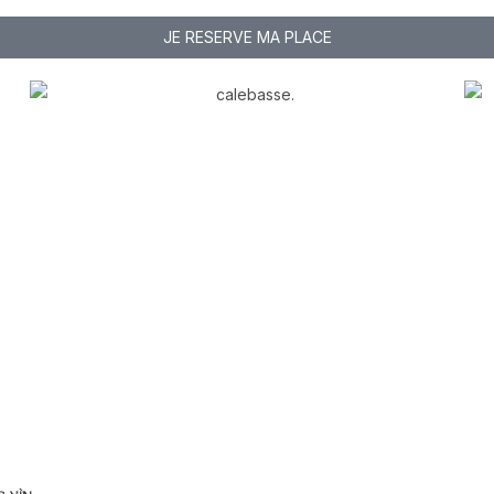
JE RESERVE MA PLACE