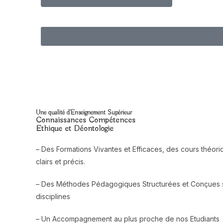
Une qualité d'Enseignement Supérieur
Connaissances Compétences
Ethique et Déontologie
– Des Formations Vivantes et Efficaces, des cours théoriq
clairs et précis.
– Des Méthodes Pédagogiques Structurées et Conçues 
disciplines
– Un Accompagnement au plus proche de nos Etudiants