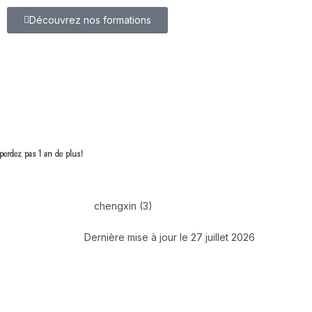
Découvrez nos formations
perdez pas 1 an de plus!
Dernière mise à jour le 27 juillet 2026