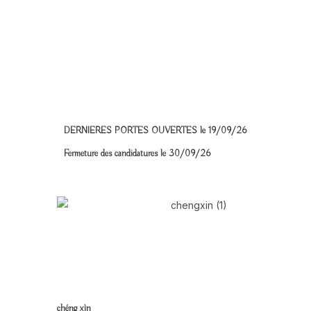
DERNIERES PORTES OUVERTES le 19/09/26
Fermeture des candidatures le 30/09/26
chéng xìn