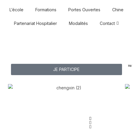
L’école
Formations
Portes Ouvertes
Chine
Partenariat Hospitalier
Modalités
Contact
ne 
JE PARTICIPE